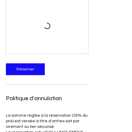
Réserver
Politique d'annulation
La somme réglée à la réservation (30% du
prix) est versée à titre d'arrhes soit par
virement ou lien sécurisé